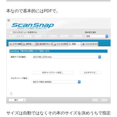
本なので基本的にはPDFで。
サイズは自動ではなくその本のサイズを決めうちで指定