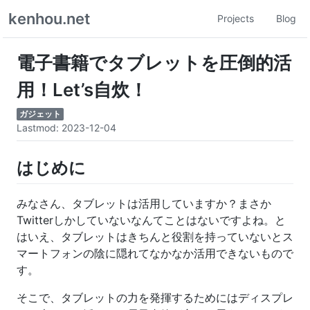
kenhou.net
Projects
Blog
電子書籍でタブレットを圧倒的活
用！Let’s自炊！
ガジェット
Lastmod: 2023-12-04
はじめに
みなさん、タブレットは活用していますか？まさか
Twitterしかしていないなんてことはないですよね。と
はいえ、タブレットはきちんと役割を持っていないとス
マートフォンの陰に隠れてなかなか活用できないもので
す。
そこで、タブレットの力を発揮するためにはディスプレ