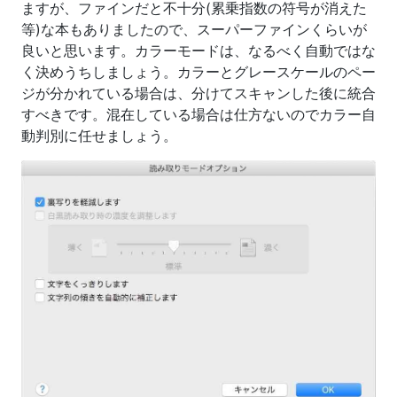
ますが、ファインだと不十分(累乗指数の符号が消えた
等)な本もありましたので、スーパーファインくらいが
良いと思います。カラーモードは、なるべく自動ではな
く決めうちしましょう。カラーとグレースケールのペー
ジが分かれている場合は、分けてスキャンした後に統合
すべきです。混在している場合は仕方ないのでカラー自
動判別に任せましょう。