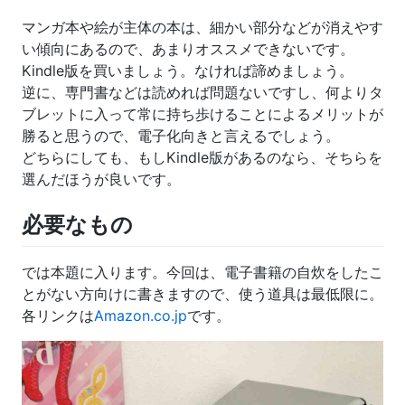
マンガ本や絵が主体の本は、細かい部分などが消えやす
い傾向にあるので、あまりオススメできないです。
Kindle版を買いましょう。なければ諦めましょう。
逆に、専門書などは読めれば問題ないですし、何よりタ
ブレットに入って常に持ち歩けることによるメリットが
勝ると思うので、電子化向きと言えるでしょう。
どちらにしても、もしKindle版があるのなら、そちらを
選んだほうが良いです。
必要なもの
では本題に入ります。今回は、電子書籍の自炊をしたこ
とがない方向けに書きますので、使う道具は最低限に。
各リンクは
Amazon.co.jp
です。