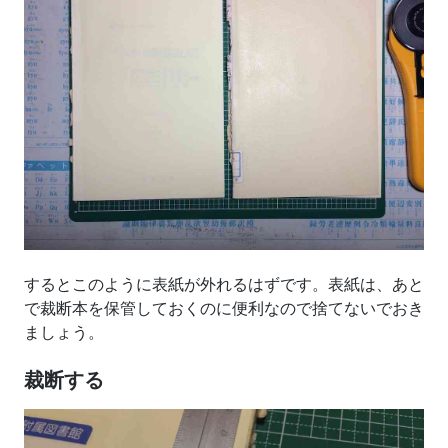
するとこのように表紙が外れるはずです。表紙は、あと
で裁断本を保管しておくのに便利なので捨てないでおき
ましょう。
裁断する