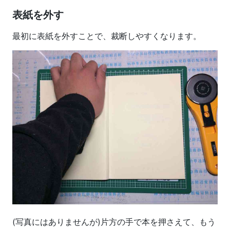
表紙を外す
最初に表紙を外すことで、裁断しやすくなります。
(写真にはありませんが)片方の手で本を押さえて、もう