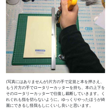
(写真にはありませんが)片方の手で定規と本を押さえ、
もう片方の手でロータリーカッターを持ち、本の上下を
そのロータリーカッターで往復し裁断していきます。く
れぐれも指を切らないように。ゆっくりやったほうが綺
麗にできるし怪我もしにくいし良いと思います。