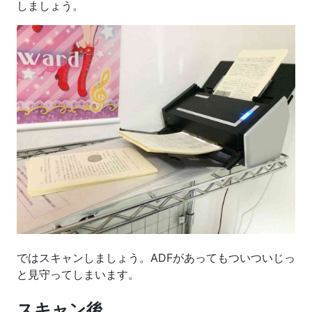
しましょう。
ではスキャンしましょう。ADFがあってもついついじっ
と見守ってしまいます。
スキャン後