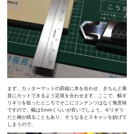
まず、カッターマットの罫線に本を合わせ、きちんと垂
直にカットできるよう定規を合わせます。ここで、幅ギ
リギリを狙ったところでそこにコンテンツはなく無意味
ですので、幅は5mmくらいが良いでしょう。ギリギリ
だと糊が残ることもあり、そうなるとスキャンを妨げて
しまうので。