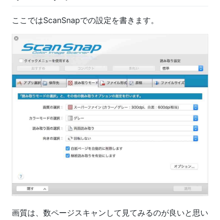
ここではScanSnapでの設定を書きます。
画質は、数ページスキャンして見てみるのが良いと思い