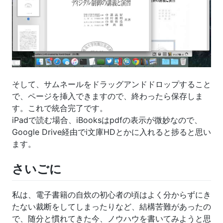
そして、サムネールをドラッグアンドドロップすること
で、ページを挿入できますので、終わったら保存しま
す。これで統合完了です。
iPadで読む場合、iBooksはpdfの表示が微妙なので、
Google Drive経由でi文庫HDとかに入れると捗ると思い
ます。
さいごに
私は、電子書籍の自炊の初心者の頃はよく分からずにき
たない裁断をしてしまったりなど、結構苦難があったの
で、随分と慣れてきた今、ノウハウを書いてみようと思