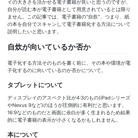
イの大きさを活かせる電子書籍が良いと思うのですが、
自分が読む本が電子書籍として用意されているとは限り
ません。この記事では、電子書籍の"自炊"、つまり、紙
の本を自分でスキャンして電子書籍化する方法について
説明したいと思います。
自炊が向いているか否か
電子化する方法そのものを書く前に、その本や環境が電
子化するのに向いているのか否かについて。
タブレットについて
ディスプレイのアスペクト比が4:3のもの(iPadシリーズ
やNexus 9など)のほうが圧倒的に有利だと思います。
16:9などのものだと画面に余白が多く生まれるため結果
的に電子書籍の表示が小さくなるかもしれません。
本について