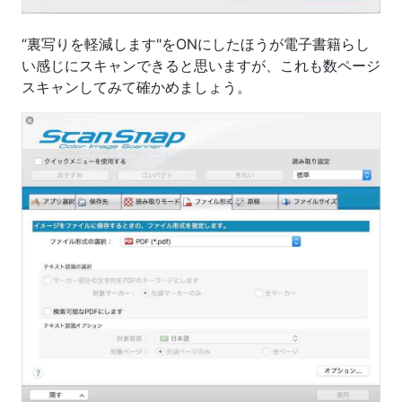
“裏写りを軽減します"をONにしたほうが電子書籍らし
い感じにスキャンできると思いますが、これも数ページ
スキャンしてみて確かめましょう。