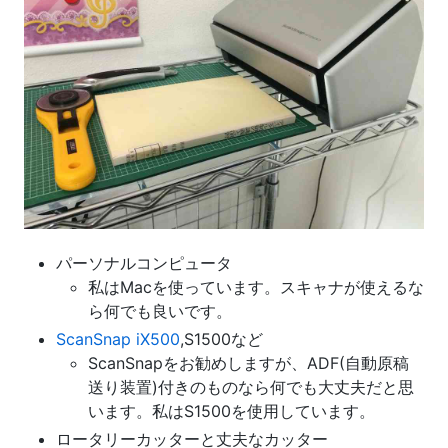
パーソナルコンピュータ
私はMacを使っています。スキャナが使えるな
ら何でも良いです。
ScanSnap iX500
,S1500など
ScanSnapをお勧めしますが、ADF(自動原稿
送り装置)付きのものなら何でも大丈夫だと思
います。私はS1500を使用しています。
ロータリーカッターと丈夫なカッター