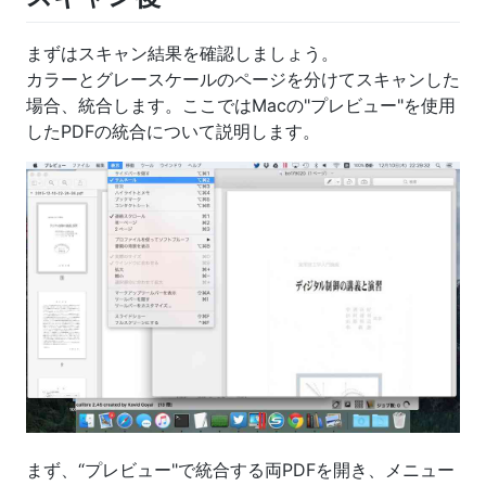
まずはスキャン結果を確認しましょう。
カラーとグレースケールのページを分けてスキャンした
場合、統合します。ここではMacの"プレビュー"を使用
したPDFの統合について説明します。
まず、“プレビュー"で統合する両PDFを開き、メニュー