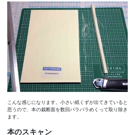
こんな感じになります。小さい紙くずが出てきていると
思うので、本の裁断面を数回パラパラめくって取り除き
ます。
本のスキャン