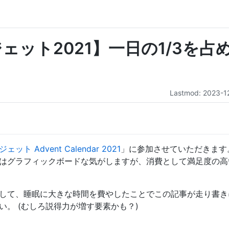
ット2021】一日の1/3を占
Lastmod: 2023-1
ト Advent Calendar 2021
」に参加させていただきます
はグラフィックボードな気がしますが、消費として満足度の高
して、睡眠に大きな時間を費やしたことでこの記事が走り書き
。 (むしろ説得力が増す要素かも？)