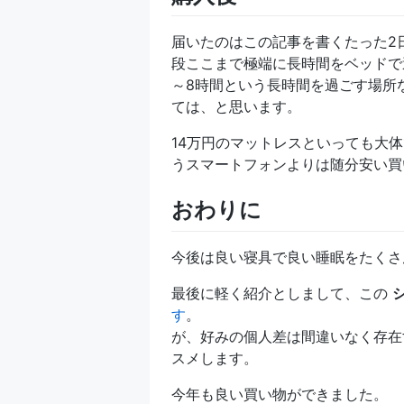
届いたのはこの記事を書くたった2
段ここまで極端に長時間をベッドで
～8時間という長時間を過ごす場所
ては、と思います。
14万円のマットレスといっても大体
うスマートフォンよりは随分安い買
おわりに
今後は良い寝具で良い睡眠をたくさ
最後に軽く紹介としまして、この
す
。
が、好みの個人差は間違いなく存在
スメします。
今年も良い買い物ができました。