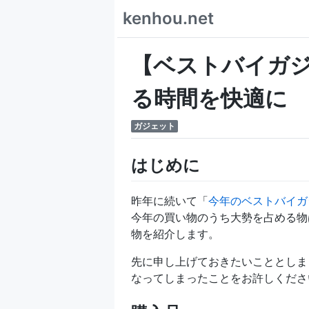
kenhou.net
【ベストバイガジェ
る時間を快適に
ガジェット
はじめに
昨年に続いて「
今年のベストバイガジェッ
今年の買い物のうち大勢を占める物
物を紹介します。
先に申し上げておきたいこととしま
なってしまったことをお許しください