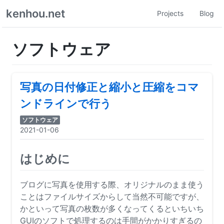
kenhou.net
Projects
Blog
ソフトウェア
写真の日付修正と縮小と圧縮をコマ
ンドラインで行う
ソフトウェア
2021-01-06
はじめに
ブログに写真を使用する際、オリジナルのまま使う
ことはファイルサイズからして当然不可能ですが、
かといって写真の枚数が多くなってくるといちいち
GUIのソフトで処理するのは手間がかかりすぎるの