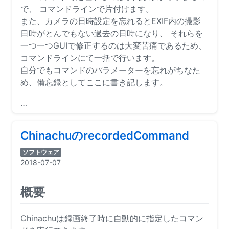
で、 コマンドラインで片付けます。
また、カメラの日時設定を忘れるとEXIF内の撮影
日時がとんでもない過去の日時になり、 それらを
一つ一つGUIで修正するのは大変苦痛であるため、
コマンドラインにて一括で行います。
自分でもコマンドのパラメーターを忘れがちなた
め、備忘録としてここに書き記します。
…
ChinachuのrecordedCommand
ソフトウェア
2018-07-07
概要
Chinachuは録画終了時に自動的に指定したコマン