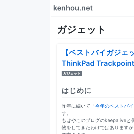
kenhou.net
ガジェット
【ベストバイガジェッ
ThinkPad Trackpoint
ガジェット
はじめに
昨年に続いて「
今年のベストバイガジェ
す。
もはやこのブログのkeepali
物をしてきたわけではありますが