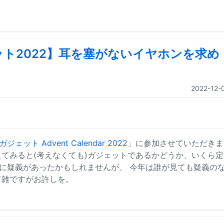
ト2022】耳を塞がないイヤホンを求め
2022-12-
ット Advent Calendar 2022
」に参加させていただきま
てみると(考えなくても)ガジェットであるかどうか、いくら定
に疑義があったかもしれませんが、 今年は誰が見ても疑義の
て雑ですがお許しを。