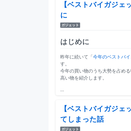
【ベストバイガジェッ
に
ガジェット
はじめに
昨年に続いて「
今年のベストバイガジェ
す。
今年の買い物のうち大勢を占める
高い物を紹介します。
…
【ベストバイガジェッ
てしまった話
ガジェット