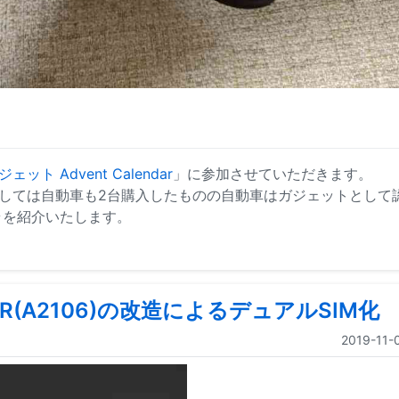
ト Advent Calendar
」に参加させていただきます。
しては自動車も2台購入したものの自動車はガジェットとして
ラを紹介いたします。
 XR(A2106)の改造によるデュアルSIM化
2019-11-