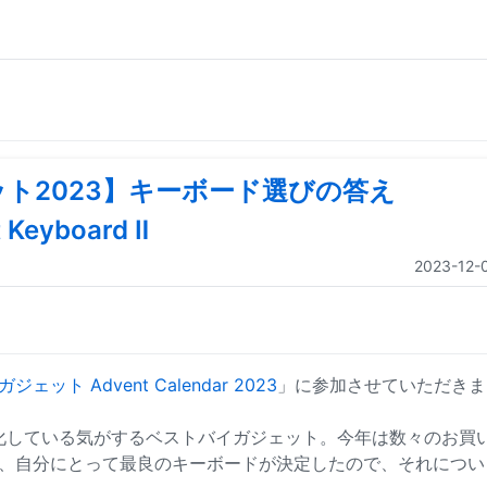
ト2023】キーボード選びの答え
 Keyboard Ⅱ
2023-12-
ット Advent Calendar 2023
」に参加させていただきま
veと化している気がするベストバイガジェット。今年は数々のお買
、自分にとって最良のキーボードが決定したので、それについ