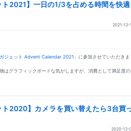
ト2021】一日の1/3を占める時間を快適
2021-12-
ット Advent Calendar 2021
」に参加させていただきま
物はグラフィックボードな気がしますが、消費として満足度の
ト2020】カメラを買い替えたら3台買
2020-12-